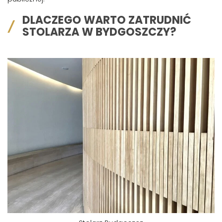
DLACZEGO WARTO ZATRUDNIĆ
STOLARZA W BYDGOSZCZY?