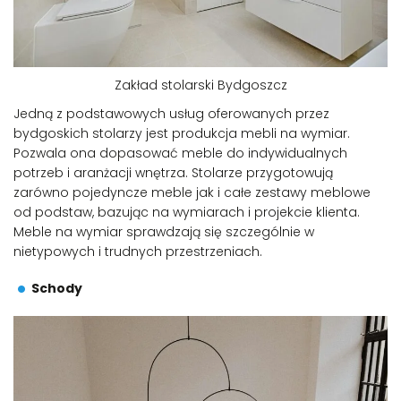
Zakład stolarski Bydgoszcz
Jedną z podstawowych usług oferowanych przez
bydgoskich stolarzy jest produkcja mebli na wymiar.
Pozwala ona dopasować meble do indywidualnych
potrzeb i aranżacji wnętrza. Stolarze przygotowują
zarówno pojedyncze meble jak i całe zestawy meblowe
od podstaw, bazując na wymiarach i projekcie klienta.
Meble na wymiar sprawdzają się szczególnie w
nietypowych i trudnych przestrzeniach.
Schody