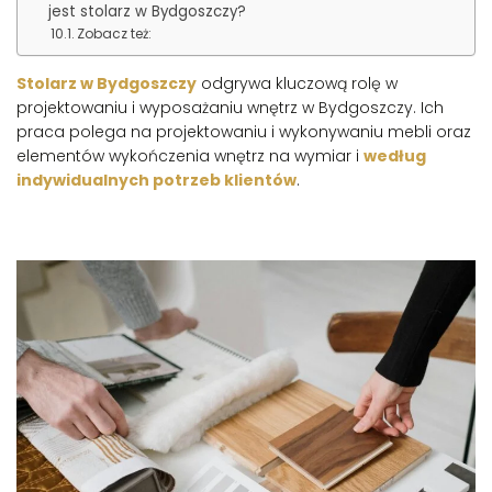
jest stolarz w Bydgoszczy?
Zobacz też:
Stolarz w Bydgoszczy
odgrywa kluczową rolę w
projektowaniu i wyposażaniu wnętrz w Bydgoszczy. Ich
praca polega na projektowaniu i wykonywaniu mebli oraz
elementów wykończenia wnętrz na wymiar i
według
indywidualnych potrzeb klientów
.