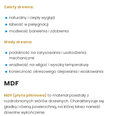
Zalety drewna:
naturalny i ciepły wygląd
łatwość w pielęgnacji
możliwość barwienia i zdobienia
Wady drewna:
podatność na zarysowania i uszkodzenia
mechaniczne
wrażliwość na wilgoć i wysoką temperaturę
konieczność okresowego olejowania i woskowania
MDF
MDF (płyta pilśniowa)
to materiał powstały z
rozdrobnionych wiórów drzewnych. Charakteryzuje się
gładką i równą powierzchnią, na której łatwo nanieść
dowolne wykończenie.