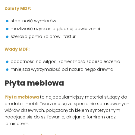
Zalety MDF:
stabilność wymiarów
możliwość uzyskania gładkiej powierzchni
szeroka gama kolorów i faktur
Wady MDF:
podatność na wilgoć, konieczność zabezpieczenia
mniejsza wytrzymałość od naturalnego drewna
Płyta meblowa
Płyta meblowa
to najpopularniejszy materiał służący do
produkcji mebli. Tworzone są ze specjalnie sprasowanych
wiórów drzewnych, połączonych klejem syntetycznym
nadające się do szlifowania, oklejania fornirem oraz
laminatem.