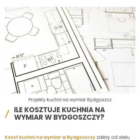
Projekty kuchni na wymiar Bydgoszcz
ILE KOSZTUJE KUCHNIA NA
WYMIAR W BYDGOSZCZY?
Koszt kuchni na wymiar w Bydgoszczy
zależy od wielu