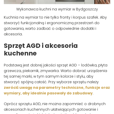
Wykonawca kuchni na wymiar w Bydgoszczy
Kuchnia na wymiar to nie tylko fronty i korpus szafek. Aby
stworzyć funkcjonalną i ergonomiczną przestrzeń do
gotowania, warto zadbać o odpowiednie dodatki i
akcesoria.
Sprzęt AGD i akcesoria
kuchenne
Podstawą jest dobrej jakości sprzęt AGD – lodówka, płyta
grzewcza, piekarnik, zmywarka. Warto dobrać urządzenia
tej samej marki, w tym samym kolorze i stylu, aby
stworzyć spójną całość. Przy wyborze sprzętu należy
zwrócić uwagę na parametry techniczne, funkcje oraz
wymiary, aby idealnie pasowały do zabudowy
.
Oprócz sprzętu AGD, nie można zapomnieć o drobnych
akcesoriach kuchennych ułatwiających gotowanie i