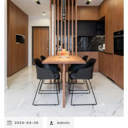
2024-04-26
Admin