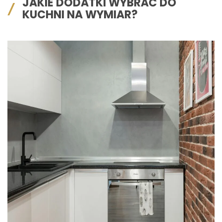
JAKIE DODATKI WYBRAĆ DO
KUCHNI NA WYMIAR?