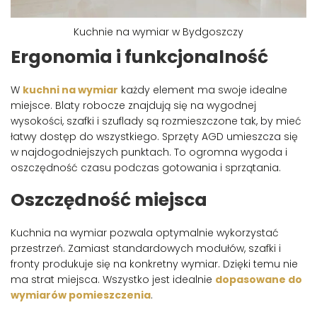
Kuchnie na wymiar w Bydgoszczy
Ergonomia i funkcjonalność
W
kuchni na wymiar
każdy element ma swoje idealne
miejsce. Blaty robocze znajdują się na wygodnej
wysokości, szafki i szuflady są rozmieszczone tak, by mieć
łatwy dostęp do wszystkiego. Sprzęty AGD umieszcza się
w najdogodniejszych punktach. To ogromna wygoda i
oszczędność czasu podczas gotowania i sprzątania.
Oszczędność miejsca
Kuchnia na wymiar pozwala optymalnie wykorzystać
przestrzeń. Zamiast standardowych modułów, szafki i
fronty produkuje się na konkretny wymiar. Dzięki temu nie
ma strat miejsca. Wszystko jest idealnie
dopasowane do
wymiarów pomieszczenia
.