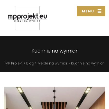
MENU
Kuchnie na wymiar
MP Projekt
>
Blog
>
Meble na wymiar
>
Kuchnie na wymiar