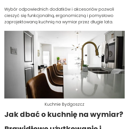
Wybór odpowiednich dodatków i akcesoriów pozwoli
cieszyć się funkcjonalną, ergonomiczną i pomysłowo
zaprojektowaną kuchnią na wymiar przez długie lata.
Kuchnie Bydgoszcz
Jak dbać o kuchnię na wymiar?
Prawidłowe użytkowanie i