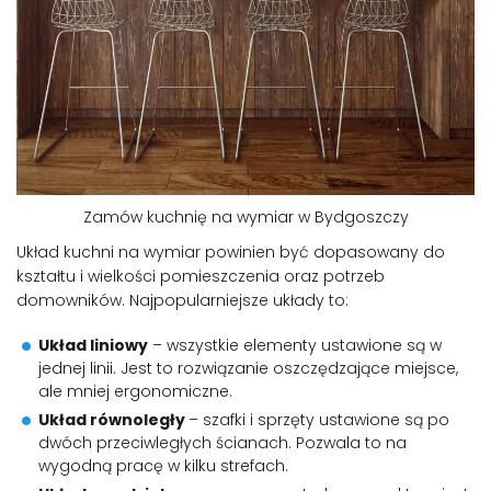
Zamów kuchnię na wymiar w Bydgoszczy
Układ kuchni na wymiar powinien być dopasowany do
kształtu i wielkości pomieszczenia oraz potrzeb
domowników. Najpopularniejsze układy to:
Układ liniowy
– wszystkie elementy ustawione są w
jednej linii. Jest to rozwiązanie oszczędzające miejsce,
ale mniej ergonomiczne.
Układ równoległy
– szafki i sprzęty ustawione są po
dwóch przeciwległych ścianach. Pozwala to na
wygodną pracę w kilku strefach.