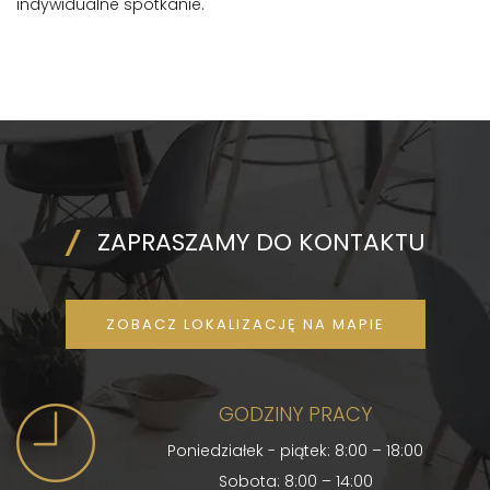
indywidualne spotkanie.
ZAPRASZAMY DO KONTAKTU
ZOBACZ LOKALIZACJĘ NA MAPIE
GODZINY PRACY
Poniedziałek - piątek: 8:00 – 18:00
Sobota: 8:00 – 14:00